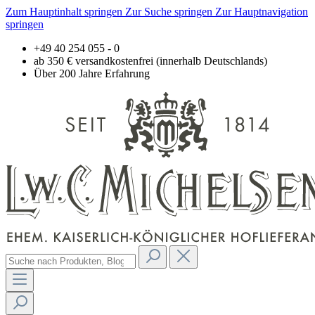
Zum Hauptinhalt springen
Zur Suche springen
Zur Hauptnavigation
springen
+49 40 254 055 - 0
ab 350 € versandkostenfrei (innerhalb Deutschlands)
Über 200 Jahre Erfahrung