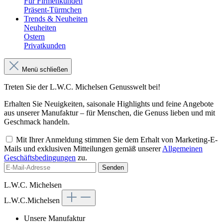
Für Firmenkunden
Präsent-Türmchen
Trends & Neuheiten
Neuheiten
Ostern
Privatkunden
Menü schließen
Treten Sie der L.W.C. Michelsen Genusswelt bei!
Erhalten Sie Neuigkeiten, saisonale Highlights und feine Angebote
aus unserer Manufaktur – für Menschen, die Genuss lieben und mit
Geschmack handeln.
Mit Ihrer Anmeldung stimmen Sie dem Erhalt von Marketing-E-
Mails und exklusiven Mitteilungen gemäß unserer
Allgemeinen
Geschäftsbedingungen
zu.
Senden
L.W.C. Michelsen
L.W.C.Michelsen
Unsere Manufaktur