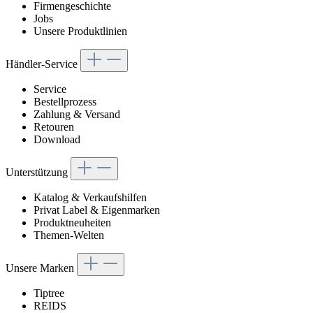
Firmengeschichte
Jobs
Unsere Produktlinien
Händler-Service
Service
Bestellprozess
Zahlung & Versand
Retouren
Download
Unterstützung
Katalog & Verkaufshilfen
Privat Label & Eigenmarken
Produktneuheiten
Themen-Welten
Unsere Marken
Tiptree
REIDS