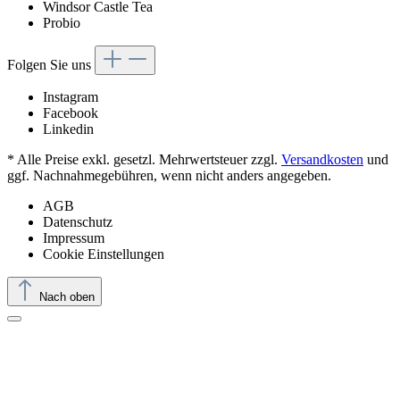
Windsor Castle Tea
Probio
Folgen Sie uns
Instagram
Facebook
Linkedin
* Alle Preise exkl. gesetzl. Mehrwertsteuer zzgl.
Versandkosten
und
ggf. Nachnahmegebühren, wenn nicht anders angegeben.
AGB
Datenschutz
Impressum
Cookie Einstellungen
Nach oben