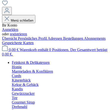
Menü schließen
Ihr Konto
Anmelden
oder
registrieren
Übersicht
Persönliches Profil
Adressen
Bestellungen
Abonnements
Gespeicherte Karten
0,00 €
Warenkorb enthält 0 Positionen. Der Gesamtwert beträgt
0,00 €.
Feinkost & Delikatessen
Honig
Marmeladen & Konfitüren
Curds
Käsegebäck
Kekse & Gebäck
Kandis
Gewürzzucker
Tee
Gourmet Sirup
Drehmahl