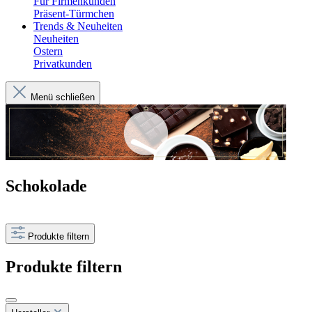
Für Firmenkunden
Präsent-Türmchen
Trends & Neuheiten
Neuheiten
Ostern
Privatkunden
Menü schließen
Schokolade
Produkte filtern
Produkte filtern