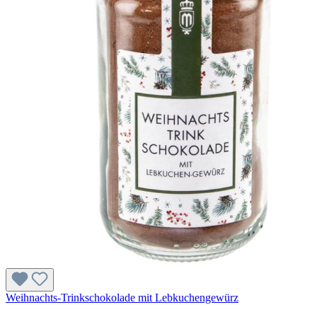
Weihnachts-Trinkschokolade mit Lebkuchengewürz