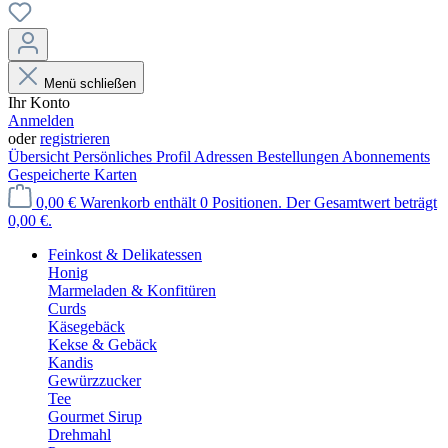
Menü schließen
Ihr Konto
Anmelden
oder
registrieren
Übersicht
Persönliches Profil
Adressen
Bestellungen
Abonnements
Gespeicherte Karten
0,00 €
Warenkorb enthält 0 Positionen. Der Gesamtwert beträgt
0,00 €.
Feinkost & Delikatessen
Honig
Marmeladen & Konfitüren
Curds
Käsegebäck
Kekse & Gebäck
Kandis
Gewürzzucker
Tee
Gourmet Sirup
Drehmahl