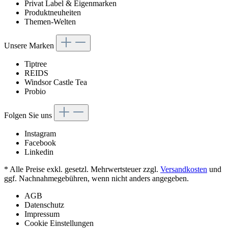
Privat Label & Eigenmarken
Produktneuheiten
Themen-Welten
Unsere Marken
Tiptree
REIDS
Windsor Castle Tea
Probio
Folgen Sie uns
Instagram
Facebook
Linkedin
* Alle Preise exkl. gesetzl. Mehrwertsteuer zzgl.
Versandkosten
und
ggf. Nachnahmegebühren, wenn nicht anders angegeben.
AGB
Datenschutz
Impressum
Cookie Einstellungen