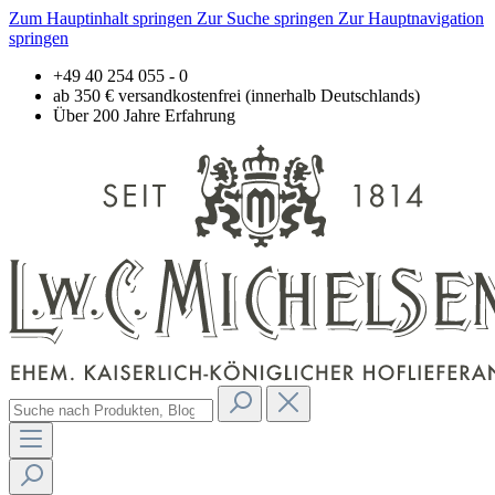
Zum Hauptinhalt springen
Zur Suche springen
Zur Hauptnavigation
springen
+49 40 254 055 - 0
ab 350 € versandkostenfrei (innerhalb Deutschlands)
Über 200 Jahre Erfahrung