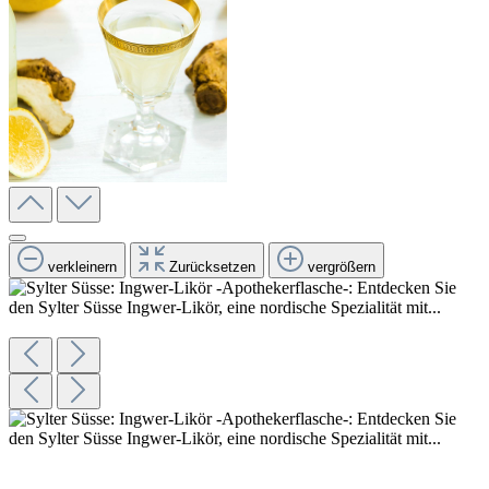
verkleinern
Zurücksetzen
vergrößern