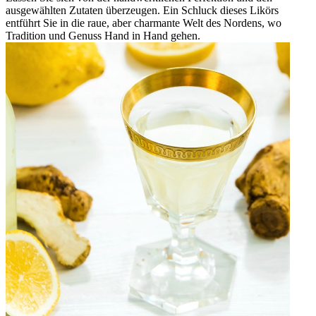
ausgewählten Zutaten überzeugen. Ein Schluck dieses Likörs
entführt Sie in die raue, aber charmante Welt des Nordens, wo
Tradition und Genuss Hand in Hand gehen.