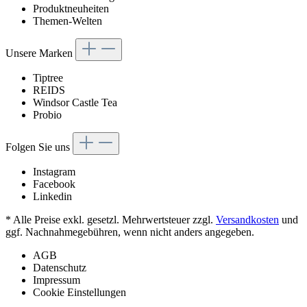
Produktneuheiten
Themen-Welten
Unsere Marken
Tiptree
REIDS
Windsor Castle Tea
Probio
Folgen Sie uns
Instagram
Facebook
Linkedin
* Alle Preise exkl. gesetzl. Mehrwertsteuer zzgl.
Versandkosten
und
ggf. Nachnahmegebühren, wenn nicht anders angegeben.
AGB
Datenschutz
Impressum
Cookie Einstellungen