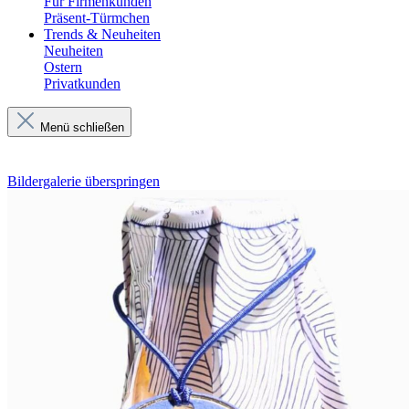
Für Firmenkunden
Präsent-Türmchen
Trends & Neuheiten
Neuheiten
Ostern
Privatkunden
Menü schließen
Bildergalerie überspringen