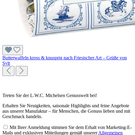
Butterwaffeln kross & knusprig nach Friesischer Art – Grüße von
Sylt
Treten Sie der L.W.C. Michelsen Genusswelt bei!
Erhalten Sie Neuigkeiten, saisonale Highlights und feine Angebote
aus unserer Manufaktur – für Menschen, die Genuss lieben und mit
Geschmack handeln.
Mit Ihrer Anmeldung stimmen Sie dem Erhalt von Marketing-E-
Mails und exklusiven Mitteilungen gemäß unserer
Allgemeinen