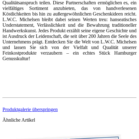
Qualitätsanspruch teilen. Diese Partnerschaften ermöglichen es, ein
vielfältiges Sortiment anzubieten, das von handverlesenen
Köstlichkeiten bis hin zu außergewöhnlichen Geschenkideen reicht.
L.W.C. Michelsen bleibt dabei seinen Werten treu: hanseatisches
Understatement, Verlässlichkeit und die Bewahrung traditioneller
Handwerkskunst. Jedes Produkt erzählt seine eigene Geschichte und
ist Ausdruck der Leidenschaft, die seit über 200 Jahren die Seele des
Unternehmens prägt. Entdecken Sie die Welt von L.W.C. Michelsen
und lassen Sie sich von der Vielfalt und Qualität unserer
Feinkostprodukte verzaubern – ein echtes Stück Hamburger
Genusskultur!
Produktgalerie überspringen
Ähnliche Artikel