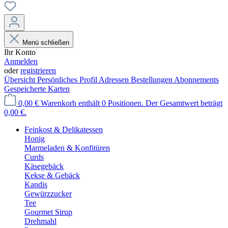
Menü schließen
Ihr Konto
Anmelden
oder
registrieren
Übersicht
Persönliches Profil
Adressen
Bestellungen
Abonnements
Gespeicherte Karten
0,00 €
Warenkorb enthält 0 Positionen. Der Gesamtwert beträgt
0,00 €.
Feinkost & Delikatessen
Honig
Marmeladen & Konfitüren
Curds
Käsegebäck
Kekse & Gebäck
Kandis
Gewürzzucker
Tee
Gourmet Sirup
Drehmahl