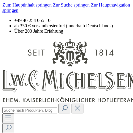
Zum Hauptinhalt springen
Zur Suche springen
Zur Hauptnavigation
springen
+49 40 254 055 - 0
ab 350 € versandkostenfrei (innerhalb Deutschlands)
Über 200 Jahre Erfahrung