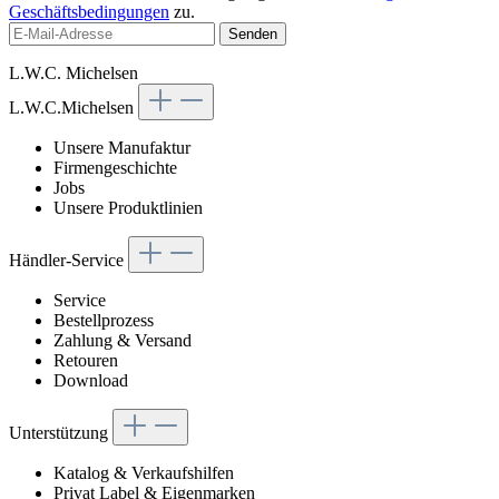
Geschäftsbedingungen
zu.
Senden
L.W.C. Michelsen
L.W.C.Michelsen
Unsere Manufaktur
Firmengeschichte
Jobs
Unsere Produktlinien
Händler-Service
Service
Bestellprozess
Zahlung & Versand
Retouren
Download
Unterstützung
Katalog & Verkaufshilfen
Privat Label & Eigenmarken