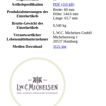
Artikelspezifikation
PDF (110 kB)
Breite: 60 mm
Produktabmessungen des
Höhe: 144.6 mm
Einzelartikels
Länge: 63.7 mm
Brutto-Gewicht des
0,540 kg
Einzelartikels
L.W.C. Michelsen GmbH
Verantwortlicher
Michelsenweg 1
Lebensmittelunternehmer
20537 Hamburg
Medien Download
3121.jpg